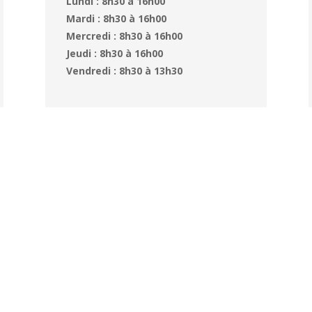
Lundi : 8h30 à 16h00
Mardi : 8h30 à 16h00
Mercredi : 8h30 à 16h00
Jeudi : 8h30 à 16h00
Vendredi : 8h30 à 13h30