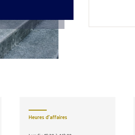
Heures d’affaires