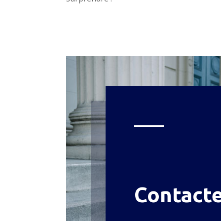
Contact