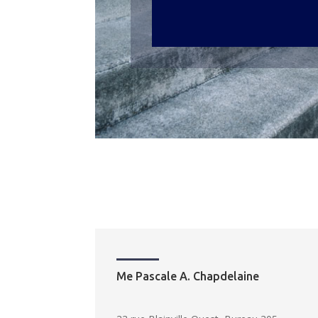
Me Pascale A. Chapdelaine